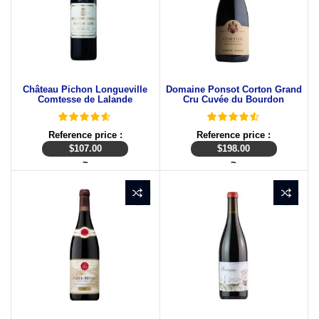
Château Pichon Longueville
Domaine Ponsot Corton Grand
Comtesse de Lalande
Cru Cuvée du Bourdon
Reference price :
Reference price :
$
107.00
$
198.00
~
~