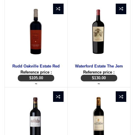
Rudd Oakville Estate Red
Waterford Estate The Jem
Reference price :
Reference price :
$
105.00
$
130.00
~
~