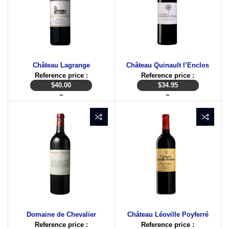
Château Lagrange
Château Quinault l’Enclos
Reference price :
Reference price :
$
40.00
$
34.95
~
~
Domaine de Chevalier
Château Léoville Poyferré
Reference price :
Reference price :