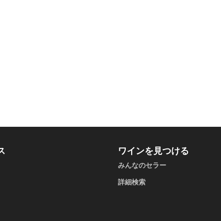
ス
ワインを見つける
みんなのセラー
詳細検索