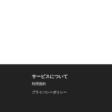
サービスについて
利用規約
プライバシーポリシー